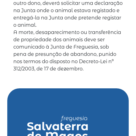
outro dono, deverá solicitar uma declaração
na Junta onde o animal estava registado e
entregá-la na Junta onde pretende registar
o animal.
A morte, desaparecimento ou transferência
de propriedade dos animais deve ser
comunicado à Junta de Freguesia, sob
pena de presunção de abandono, punido
nos termos do disposto no Decreto-Lei nº
312/2003, de 17 de dezembro.