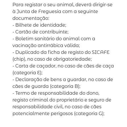
Para registar o seu animal, deverá dirigir-se
à Junta de Freguesia com a seguinte
documentação:
- Bilhete de identidade;
- Cartão de contribuinte;
- Boletim sanitário do animal com a
vacinação antirrábica válida;
- Duplicado da ficha de registo do SICAFE
(chip), no caso de obrigatoriedade;
- Carta de caçador, no caso de cães de caça
(categoria E);
- Declaração de bens a guardar, no caso de
cães de guarda (categoria B);
- Termo de responsabilidade do dono,
registo criminal do proprietário e seguro de
responsabilidade civil, no caso de cães
potencialmente perigosos (categoria G);