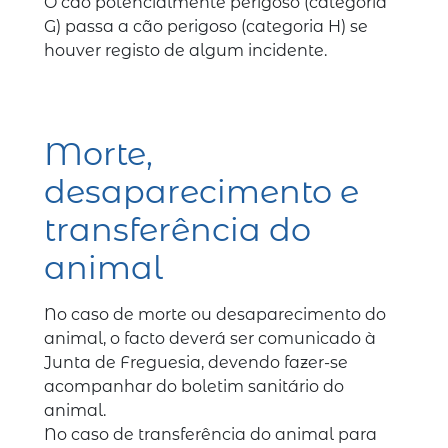
O cão potencialmente perigoso (categoria
G) passa a cão perigoso (categoria H) se
houver registo de algum incidente.
Morte,
desaparecimento e
transferência do
animal
No caso de morte ou desaparecimento do
animal, o facto deverá ser comunicado à
Junta de Freguesia, devendo fazer-se
acompanhar do boletim sanitário do
animal.
No caso de transferência do animal para