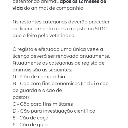
detentor do animal,
após os 12 meses de
vida
do animal de companhia.
As restantes categorias deverão proceder
ao licenciamento após o registo no SIAC
que é feito pelo veterinário.
O registo é efetuado uma única vez e a
licença deverá ser renovada anualmente.
Atualmente as categorias de registo de
animais são as seguintes:
A - Cão de companhia
B - Cão com fins económicos (inclui o cão
de guarda e o cão de
pastor)
C - Cão para fins militares
D - Cão para investigação científica
E - Cão de caça
F - Cão de guia