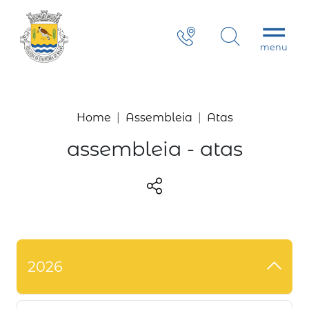
Home
Assembleia
Atas
assembleia - atas
2026