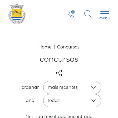
Home
Concursos
concursos
ordenar
mais recentes
ano
todos
Nenhum resultado encontrado