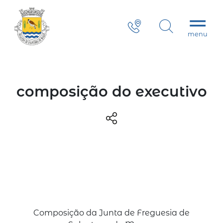
composição do executivo
Composição da Junta de Freguesia de