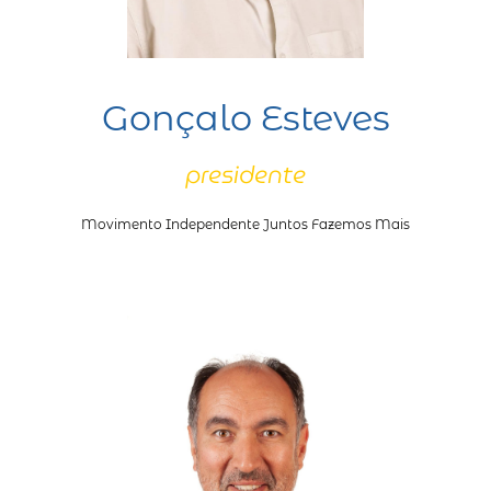
Gonçalo Esteves
presidente
Movimento Independente Juntos Fazemos Mais