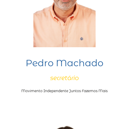
Pedro Machado
secretário
Movimento Independente Juntos Fazemos Mais