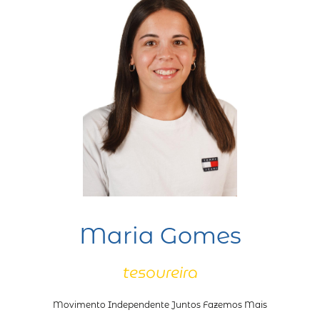
Maria Gomes
tesoureira
Movimento Independente Juntos Fazemos Mais